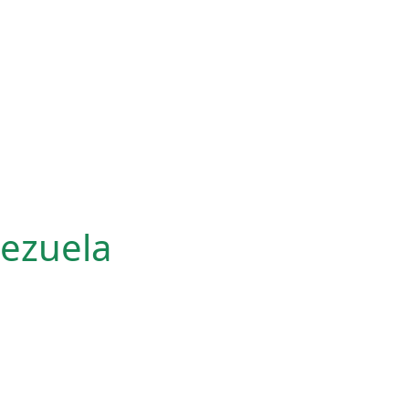
ezuela