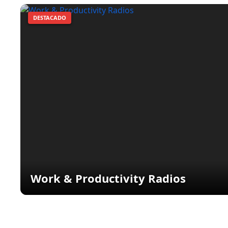
DESTACADO
Work & Productivity Radios