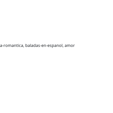
ca-romantica, baladas-en-espanol, amor