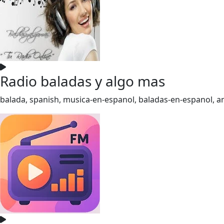
Radio baladas y algo mas
balada, spanish, musica-en-espanol, baladas-en-espanol, 