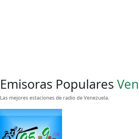
Emisoras Populares
Ven
Las mejores estaciones de radio de Venezuela.