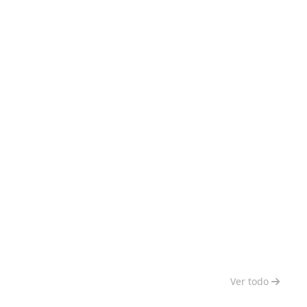
Ver todo