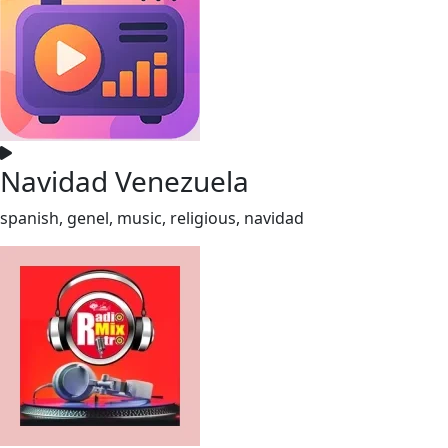
Navidad Venezuela
spanish, genel, music, religious, navidad