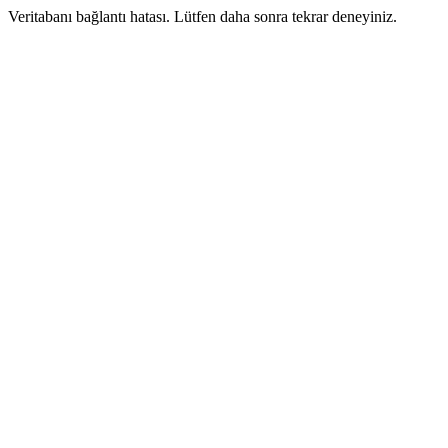
Veritabanı bağlantı hatası. Lütfen daha sonra tekrar deneyiniz.