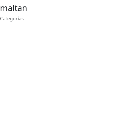
maltan
Categorías