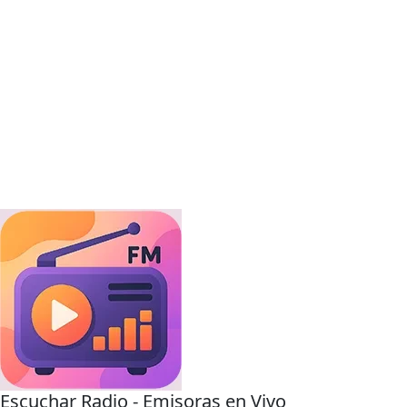
Escuchar Radio - Emisoras en Vivo