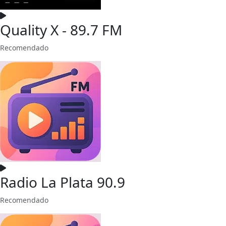
Quality X - 89.7 FM
Recomendado
Radio La Plata 90.9
Recomendado