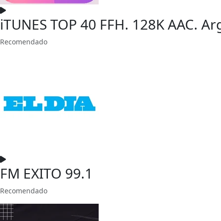
iTUNES TOP 40 FFH. 128K AAC. Ar
Recomendado
FM EXITO 99.1
Recomendado