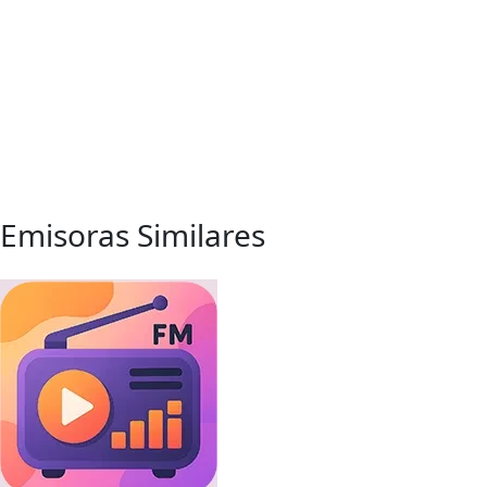
Emisoras Similares