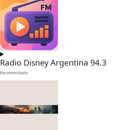
Radio Disney Argentina 94.3
Recomendado