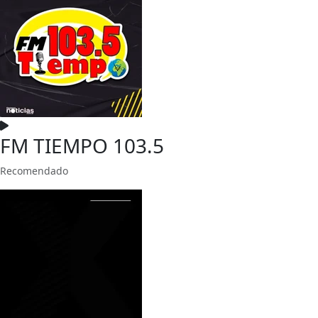
FM TIEMPO 103.5
Recomendado