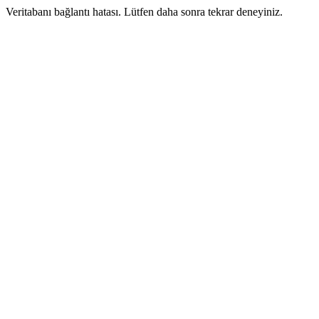
Veritabanı bağlantı hatası. Lütfen daha sonra tekrar deneyiniz.