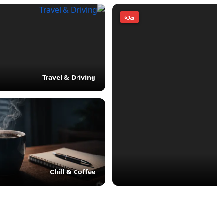
ویژه
Travel & Driving
Chill & Coffee