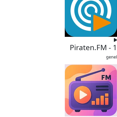
Piraten.FM - 1
genel