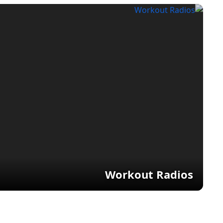
Workout Radios