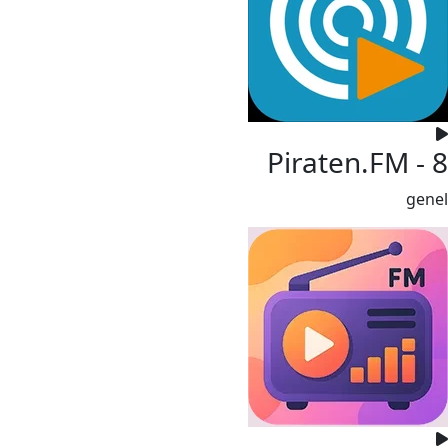
Piraten.FM - 8
genel