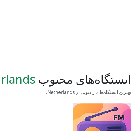
ایستگاه‌های محبوب
rlands
بهترین ایستگاه‌های رادیویی از Netherlands.