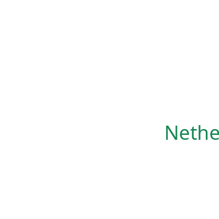
Nethe