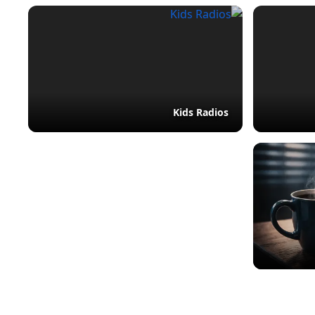
Kids Radios