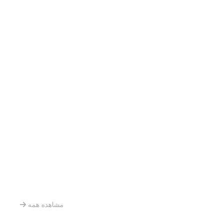
مشاهده همه