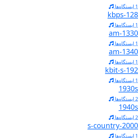
1 ایستگاه‌ها
128-kbps
1 ایستگاه‌ها
1330-am
1 ایستگاه‌ها
1340-am
1 ایستگاه‌ها
192-kbit-s
1 ایستگاه‌ها
1930s
2 ایستگاه‌ها
1940s
2 ایستگاه‌ها
2000-s-country
1 ایستگاه‌ها