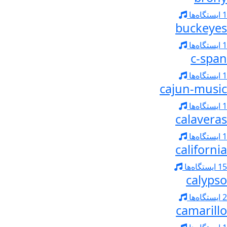
1 ایستگاه‌ها
buckeyes
1 ایستگاه‌ها
c-span
1 ایستگاه‌ها
cajun-music
1 ایستگاه‌ها
calaveras
1 ایستگاه‌ها
california
15 ایستگاه‌ها
calypso
2 ایستگاه‌ها
camarillo