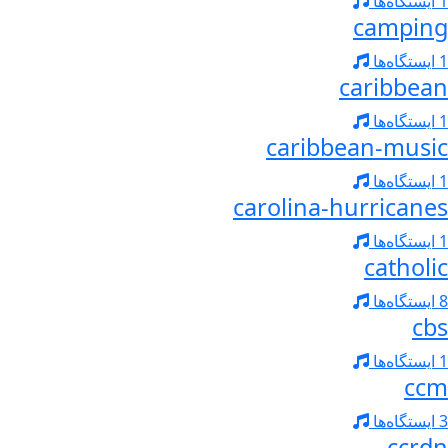
1 ایستگاه‌ها
camping
1 ایستگاه‌ها
caribbean
1 ایستگاه‌ها
caribbean-music
1 ایستگاه‌ها
carolina-hurricanes
1 ایستگاه‌ها
catholic
8 ایستگاه‌ها
cbs
1 ایستگاه‌ها
ccm
3 ایستگاه‌ها
ccrdn