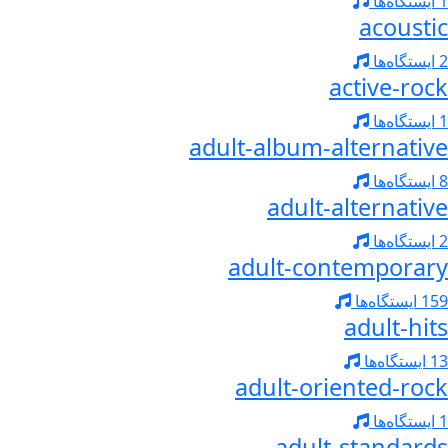
1 ایستگاه‌ها
acoustic
2 ایستگاه‌ها
active-rock
1 ایستگاه‌ها
adult-album-alternative
8 ایستگاه‌ها
adult-alternative
2 ایستگاه‌ها
adult-contemporary
159 ایستگاه‌ها
adult-hits
13 ایستگاه‌ها
adult-oriented-rock
1 ایستگاه‌ها
adult-standards