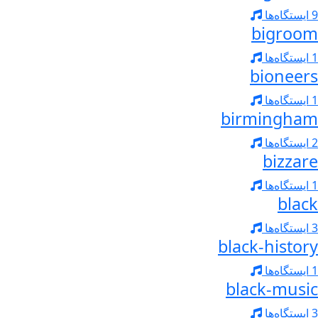
9 ایستگاه‌ها
bigroom
1 ایستگاه‌ها
bioneers
1 ایستگاه‌ها
birmingham
2 ایستگاه‌ها
bizzare
1 ایستگاه‌ها
black
3 ایستگاه‌ها
black-history
1 ایستگاه‌ها
black-music
3 ایستگاه‌ها