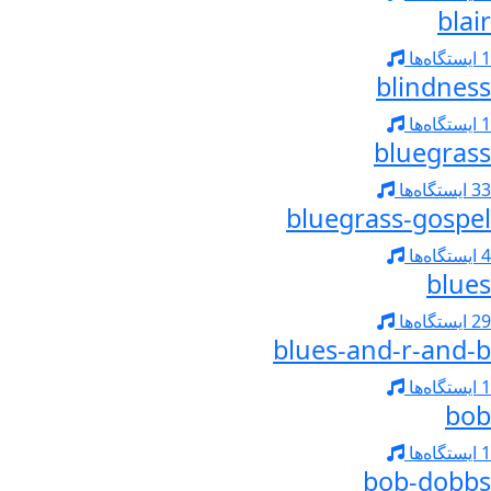
blair
1 ایستگاه‌ها
blindness
1 ایستگاه‌ها
bluegrass
33 ایستگاه‌ها
bluegrass-gospel
4 ایستگاه‌ها
blues
29 ایستگاه‌ها
blues-and-r-and-b
1 ایستگاه‌ها
bob
1 ایستگاه‌ها
bob-dobbs