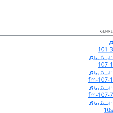
GENRE
101-3
1 ایستگاه‌ها
107-1
1 ایستگاه‌ها
107-1-fm
1 ایستگاه‌ها
107-7-fm
1 ایستگاه‌ها
10s