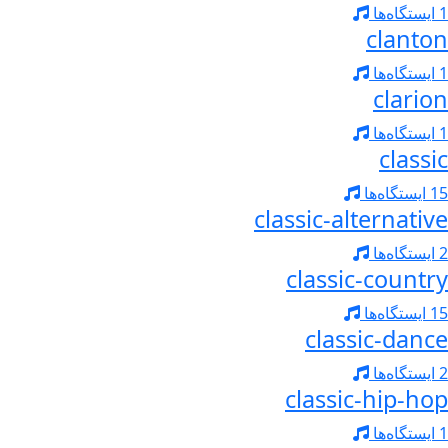
1 ایستگاه‌ها
clanton
1 ایستگاه‌ها
clarion
1 ایستگاه‌ها
classic
15 ایستگاه‌ها
classic-alternative
2 ایستگاه‌ها
classic-country
15 ایستگاه‌ها
classic-dance
2 ایستگاه‌ها
classic-hip-hop
1 ایستگاه‌ها