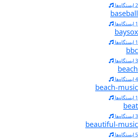
2 ایستگاه‌ها
baseball
1 ایستگاه‌ها
baysox
1 ایستگاه‌ها
bbc
3 ایستگاه‌ها
beach
4 ایستگاه‌ها
beach-music
1 ایستگاه‌ها
beat
3 ایستگاه‌ها
beautiful-music
5 ایستگاه‌ها