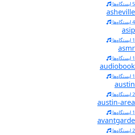
5 ایستگاه‌ها
asheville
4 ایستگاه‌ها
asip
1 ایستگاه‌ها
asmr
1 ایستگاه‌ها
audiobook
1 ایستگاه‌ها
austin
2 ایستگاه‌ها
austin-area
1 ایستگاه‌ها
avantgarde
2 ایستگاه‌ها