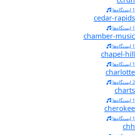
1 ایستگاه‌ها
cedar-rapids
1 ایستگاه‌ها
chamber-music
1 ایستگاه‌ها
chapel-hill
1 ایستگاه‌ها
charlotte
2 ایستگاه‌ها
charts
1 ایستگاه‌ها
cherokee
1 ایستگاه‌ها
chh