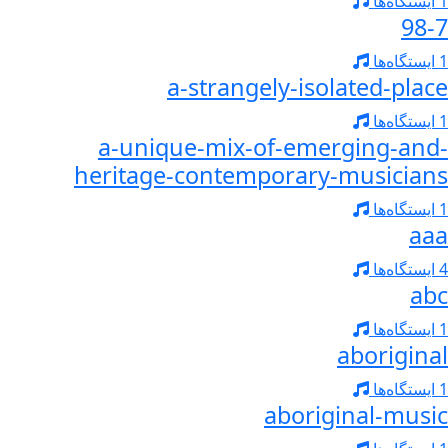
1 ایستگاه‌ها
98-7
1 ایستگاه‌ها
a-strangely-isolated-place
1 ایستگاه‌ها
a-unique-mix-of-emerging-and-
heritage-contemporary-musicians
1 ایستگاه‌ها
aaa
4 ایستگاه‌ها
abc
1 ایستگاه‌ها
aboriginal
1 ایستگاه‌ها
aboriginal-music