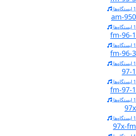
1 ایستگاه‌ها
950-am
1 ایستگاه‌ها
96-1-fm
1 ایستگاه‌ها
96-3-fm
1 ایستگاه‌ها
97-1
1 ایستگاه‌ها
97-1-fm
1 ایستگاه‌ها
97x
1 ایستگاه‌ها
97x-fm