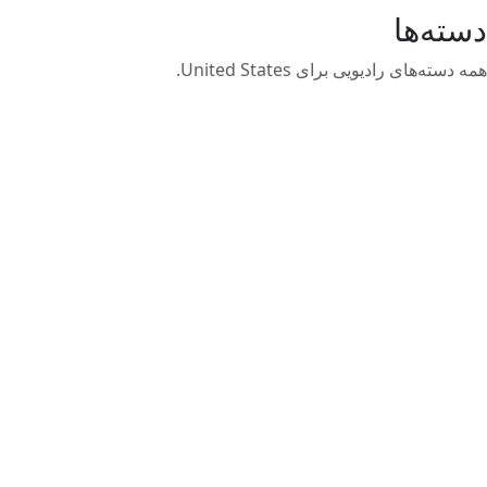
دسته‌ها
همه دسته‌های رادیویی برای United States.