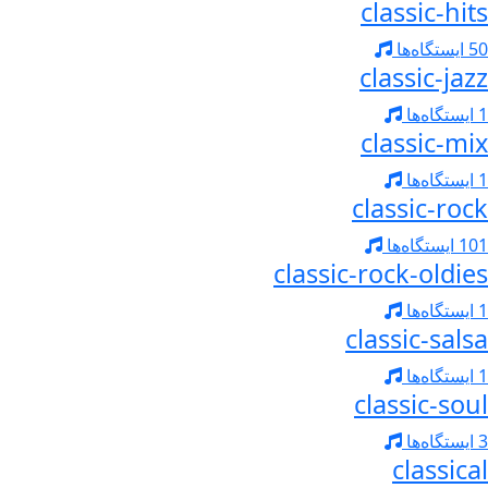
classic-hits
50 ایستگاه‌ها
classic-jazz
1 ایستگاه‌ها
classic-mix
1 ایستگاه‌ها
classic-rock
101 ایستگاه‌ها
classic-rock-oldies
1 ایستگاه‌ها
classic-salsa
1 ایستگاه‌ها
classic-soul
3 ایستگاه‌ها
classical