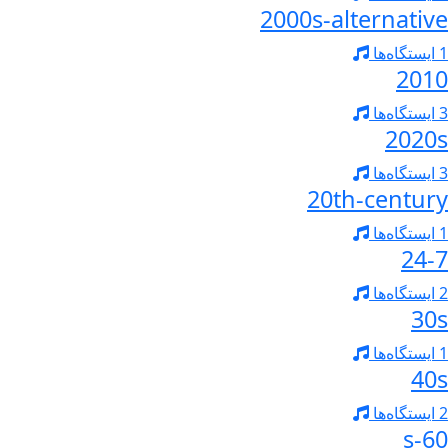
2000s-alternative
1 ایستگاه‌ها
2010
3 ایستگاه‌ها
2020s
3 ایستگاه‌ها
20th-century
1 ایستگاه‌ها
24-7
2 ایستگاه‌ها
30s
1 ایستگاه‌ها
40s
2 ایستگاه‌ها
60-s