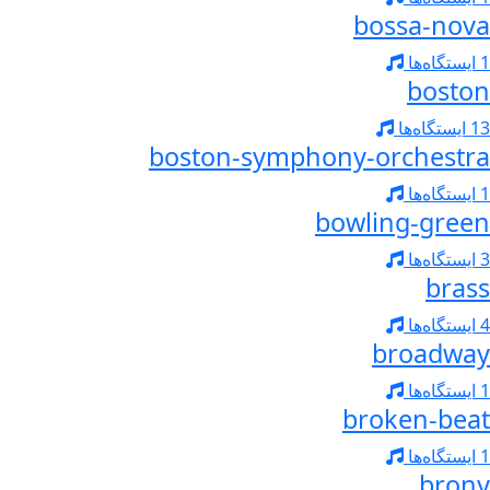
bossa-nova
1 ایستگاه‌ها
boston
13 ایستگاه‌ها
boston-symphony-orchestra
1 ایستگاه‌ها
bowling-green
3 ایستگاه‌ها
brass
4 ایستگاه‌ها
broadway
1 ایستگاه‌ها
broken-beat
1 ایستگاه‌ها
brony