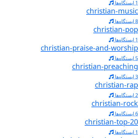
1 ایستگاه‌ها
christian-music
8 ایستگاه‌ها
christian-pop
1 ایستگاه‌ها
christian-praise-and-worship
5 ایستگاه‌ها
christian-preaching
3 ایستگاه‌ها
christian-rap
2 ایستگاه‌ها
christian-rock
6 ایستگاه‌ها
christian-top-20
1 ایستگاه‌ها