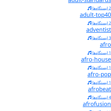
2 ایستگاه‌ها
adult-top40
2 ایستگاه‌ها
adventist
3 ایستگاه‌ها
afro
1 ایستگاه‌ها
afro-house
1 ایستگاه‌ها
afro-pop
1 ایستگاه‌ها
afrobeat
4 ایستگاه‌ها
afrofusion