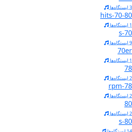
3 ایستگاه‌ها
70-80-hits
1 ایستگاه‌ها
70-s
9 ایستگاه‌ها
70er
1 ایستگاه‌ها
78
2 ایستگاه‌ها
78-rpm
2 ایستگاه‌ها
80
2 ایستگاه‌ها
80-s
14 ایستگاه‌ها