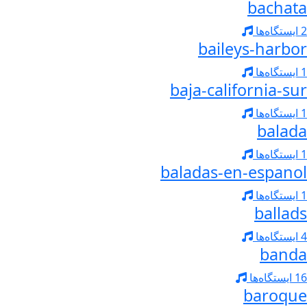
bachata
2 ایستگاه‌ها
baileys-harbor
1 ایستگاه‌ها
baja-california-sur
1 ایستگاه‌ها
balada
1 ایستگاه‌ها
baladas-en-espanol
1 ایستگاه‌ها
ballads
4 ایستگاه‌ها
banda
16 ایستگاه‌ها
baroque