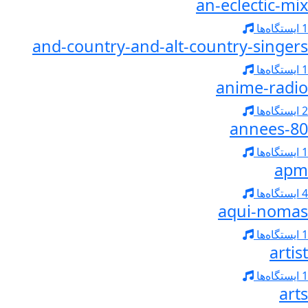
an-eclectic-mix
1 ایستگاه‌ها
and-country-and-alt-country-singers
1 ایستگاه‌ها
anime-radio
2 ایستگاه‌ها
annees-80
1 ایستگاه‌ها
apm
4 ایستگاه‌ها
aqui-nomas
1 ایستگاه‌ها
artist
1 ایستگاه‌ها
arts