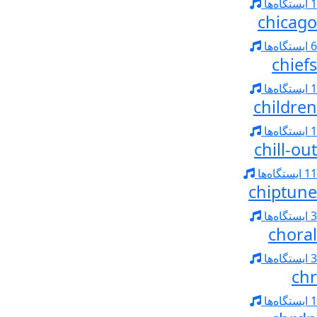
1 ایستگاه‌ها
chicago
6 ایستگاه‌ها
chiefs
1 ایستگاه‌ها
children
1 ایستگاه‌ها
chill-out
11 ایستگاه‌ها
chiptune
3 ایستگاه‌ها
choral
3 ایستگاه‌ها
chr
1 ایستگاه‌ها