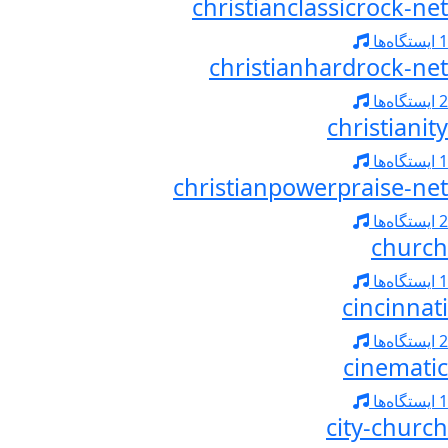
christianclassicrock-net
1 ایستگاه‌ها
christianhardrock-net
2 ایستگاه‌ها
christianity
1 ایستگاه‌ها
christianpowerpraise-net
2 ایستگاه‌ها
church
1 ایستگاه‌ها
cincinnati
2 ایستگاه‌ها
cinematic
1 ایستگاه‌ها
city-church