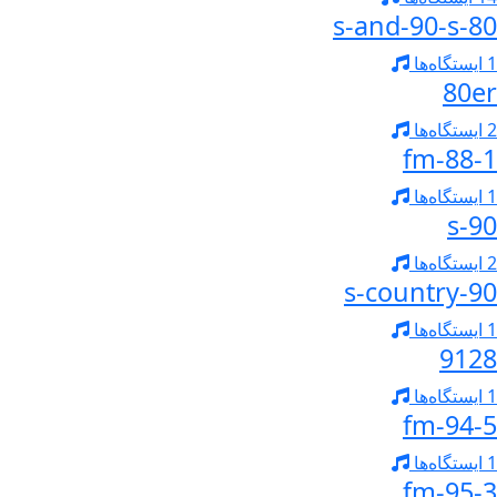
80-s-and-90-s
1 ایستگاه‌ها
80er
2 ایستگاه‌ها
88-1-fm
1 ایستگاه‌ها
90-s
2 ایستگاه‌ها
90-s-country
1 ایستگاه‌ها
9128
1 ایستگاه‌ها
94-5-fm
1 ایستگاه‌ها
95-3-fm