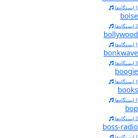
1 ایستگاه‌ها
boise
2 ایستگاه‌ها
bollywood
1 ایستگاه‌ها
bonkwave
3 ایستگاه‌ها
boogie
1 ایستگاه‌ها
books
1 ایستگاه‌ها
bop
2 ایستگاه‌ها
boss-radio
1 ایستگاه‌ها