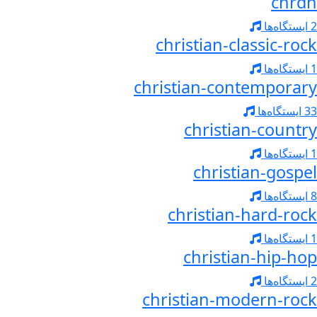
chrdn
2 ایستگاه‌ها
christian-classic-rock
1 ایستگاه‌ها
christian-contemporary
33 ایستگاه‌ها
christian-country
1 ایستگاه‌ها
christian-gospel
8 ایستگاه‌ها
christian-hard-rock
1 ایستگاه‌ها
christian-hip-hop
2 ایستگاه‌ها
christian-modern-rock