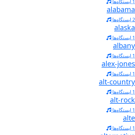
1 ایستگاه‌ها
alabama
2 ایستگاه‌ها
alaska
1 ایستگاه‌ها
albany
1 ایستگاه‌ها
alex-jones
1 ایستگاه‌ها
alt-country
1 ایستگاه‌ها
alt-rock
1 ایستگاه‌ها
alte
1 ایستگاه‌ها