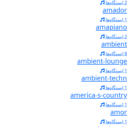
2 ایستگاه‌ها
amador
1 ایستگاه‌ها
amapiano
2 ایستگاه‌ها
ambient
8 ایستگاه‌ها
ambient-lounge
1 ایستگاه‌ها
ambient-techn
1 ایستگاه‌ها
america-s-country
1 ایستگاه‌ها
amor
1 ایستگاه‌ها