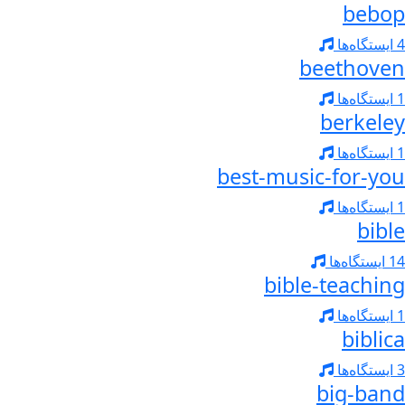
bebop
4 ایستگاه‌ها
beethoven
1 ایستگاه‌ها
berkeley
1 ایستگاه‌ها
best-music-for-you
1 ایستگاه‌ها
bible
14 ایستگاه‌ها
bible-teaching
1 ایستگاه‌ها
biblica
3 ایستگاه‌ها
big-band