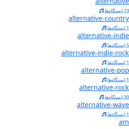
alternative
73 ایستگاه‌ها
alternative-country
1 ایستگاه‌ها
alternative-indie
5 ایستگاه‌ها
alternative-indie-rock
1 ایستگاه‌ها
alternative-pop
1 ایستگاه‌ها
alternative-rock
30 ایستگاه‌ها
alternative-wave
1 ایستگاه‌ها
am