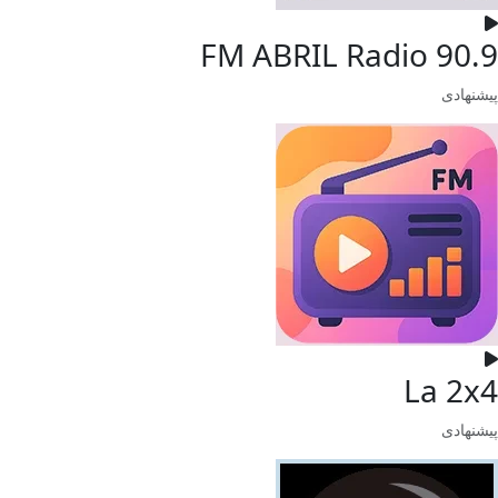
FM ABRIL Radio 90.9
پیشنهادی
La 2x4
پیشنهادی