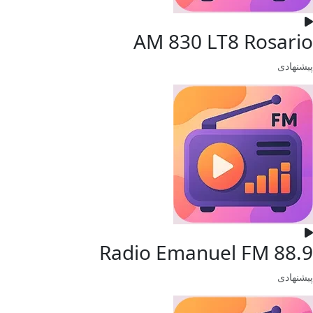
AM 830 LT8 Rosario
پیشنهادی
Radio Emanuel FM 88.9
پیشنهادی