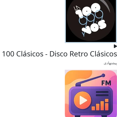
 100 Clásicos - Disco Retro Clásicos
پیشنهادی