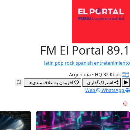
FM El Portal 89.1
latin
pop
rock
spanish
entretenimiento
•
HQ 32 Kbps
Argentina
اشتراک‌گذاری
افزودن به علاقه‌مندی‌ها
Web
WhatsApp
آرامش عصرگاهی & GUIDES