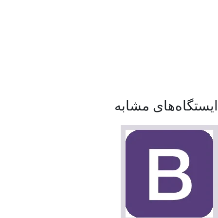
ایستگاه‌های مشابه