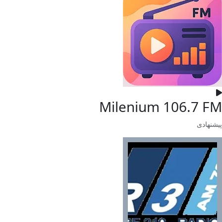
Milenium 106.7 FM
پیشنهادی