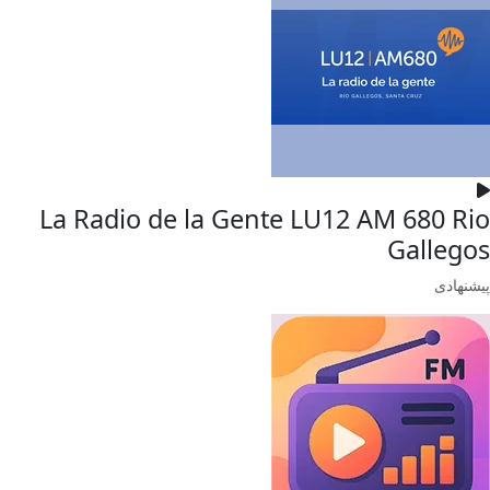
La Radio de la Gente LU12 AM 680 Rio
Gallegos
پیشنهادی