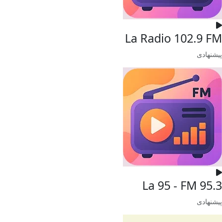
La Radio 102.9 FM
پیشنهادی
La 95 - FM 95.3
پیشنهادی