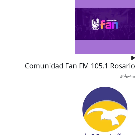
Comunidad Fan FM 105.1 Rosario
پیشنهادی