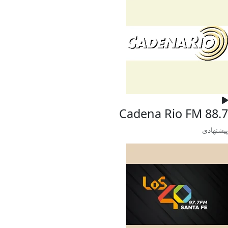
Cadena Rio FM 88.7
پیشنهادی