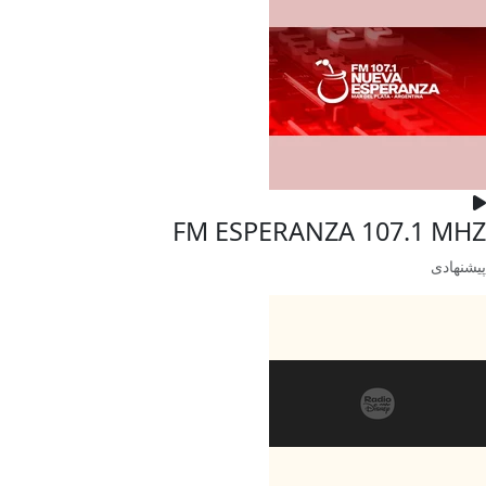
FM ESPERANZA 107.1 MHZ
پیشنهادی