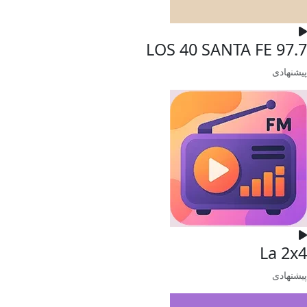
LOS 40 SANTA FE 97.7
پیشنهادی
La 2x4
پیشنهادی