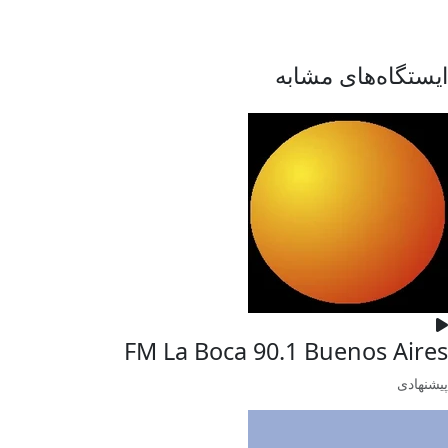
ایستگاه‌های مشابه
FM La Boca 90.1 Buenos Aires
پیشنهادی