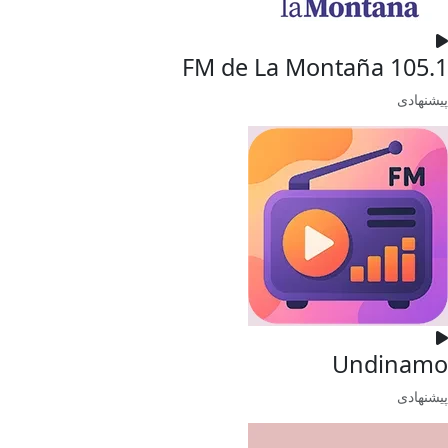
FM de La Montaña 105.1
پیشنهادی
Undinamo
پیشنهادی