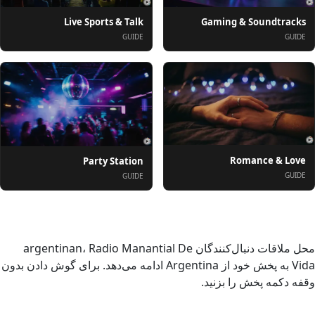
Live Sports & Talk
Gaming & Soundtracks
GUIDE
GUIDE
Romance & Love
Party Station
GUIDE
GUIDE
درباره
محل ملاقات دنبال‌کنندگان argentinan، Radio Manantial De
Vida به پخش خود از Argentina ادامه می‌دهد. برای گوش دادن بدون
وقفه دکمه پخش را بزنید.