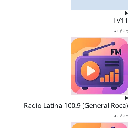
LV11
پیشنهادی
Radio Latina 100.9 (General Roca)
پیشنهادی