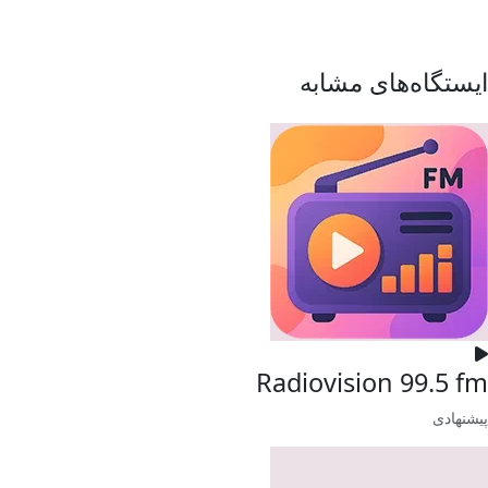
ایستگاه‌های مشابه
Radiovision 99.5 fm
پیشنهادی