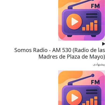
Somos Radio - AM 530 (Radio de las
Madres de Plaza de Mayo)
پیشنهادی