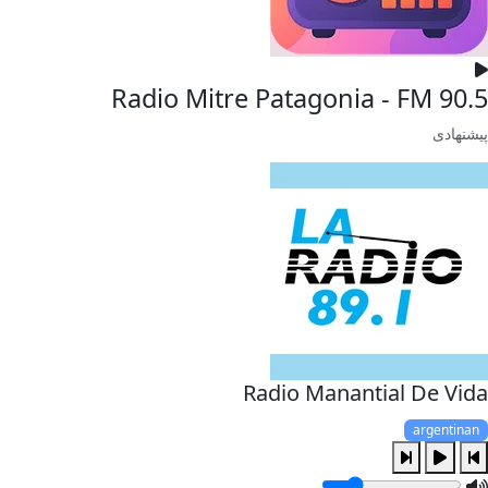
Radio Mitre Patagonia - FM 90.5
پیشنهادی
Radio Manantial De Vida
argentinan