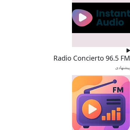
Radio Concierto 96.5 FM
پیشنهادی