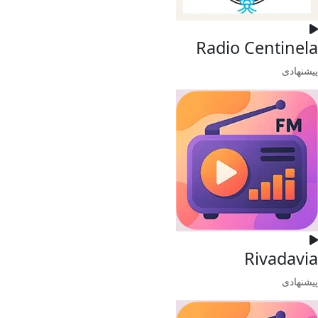
Radio Centinela
پیشنهادی
Rivadavia
پیشنهادی