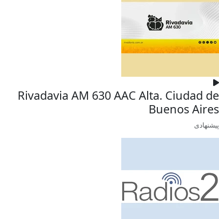
Rivadavia AM 630 AAC Alta. Ciudad de
Buenos Aires
پیشنهادی