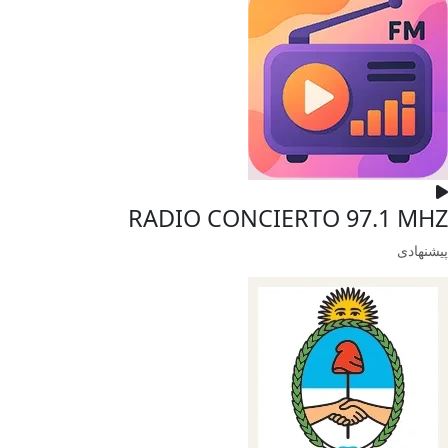
RADIO CONCIERTO 97.1 MHZ
پیشنهادی