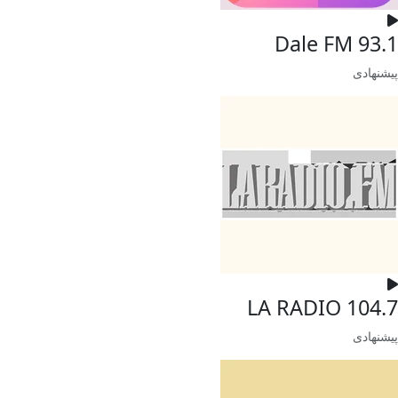
Dale FM 93.1
پیشنهادی
LA RADIO 104.7
پیشنهادی