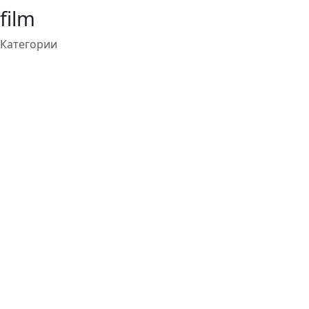
film
Категории