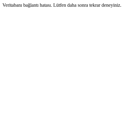
Veritabanı bağlantı hatası. Lütfen daha sonra tekrar deneyiniz.