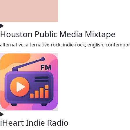
Houston Public Media Mixtape
alternative, alternative-rock, indie-rock, english, contempo
iHeart Indie Radio