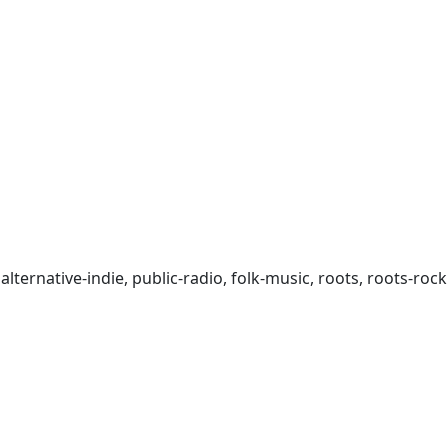
 alternative-indie, public-radio, folk-music, roots, roots-rock