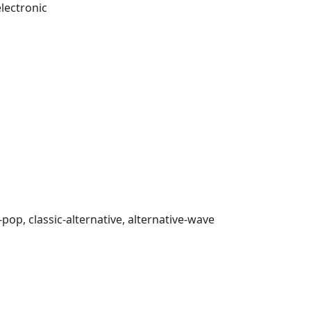
electronic
-pop, classic-alternative, alternative-wave