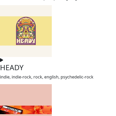
HEADY
indie, indie-rock, rock, english, psychedelic-rock