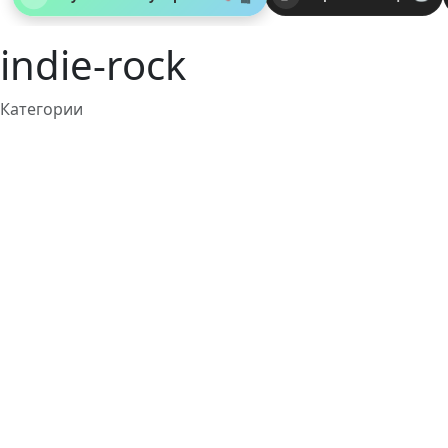
indie-rock
Категории