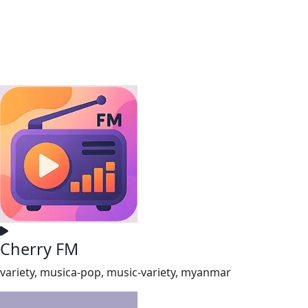
Cherry FM
variety, musica-pop, music-variety, myanmar