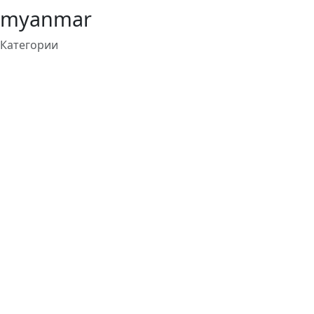
myanmar
Категории