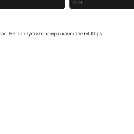
GUIDE
 вас. Не пропустите эфир в качестве 64 Kbps.