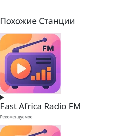
Похожие Станции
East Africa Radio FM
Рекомендуемое