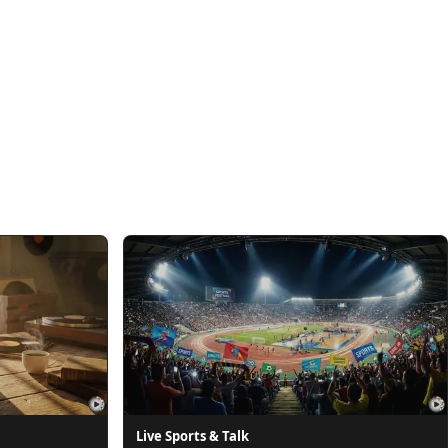
Live Sports & Talk