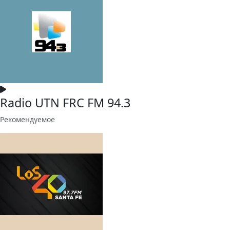
Radio UTN FRC FM 94.3
Рекомендуемое