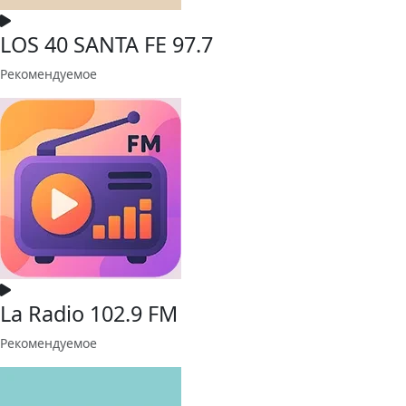
LOS 40 SANTA FE 97.7
Рекомендуемое
La Radio 102.9 FM
Рекомендуемое