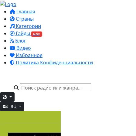
Главная
Страны
Категории
Гайды
NEW
Блог
Видео
Избранное
Политика Конфиденциальности
RU