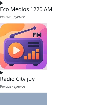
Eco Medios 1220 AM
Рекомендуемое
Radio City juy
Рекомендуемое