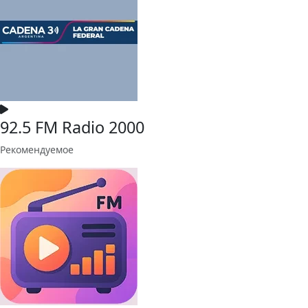
92.5 FM Radio 2000
Рекомендуемое