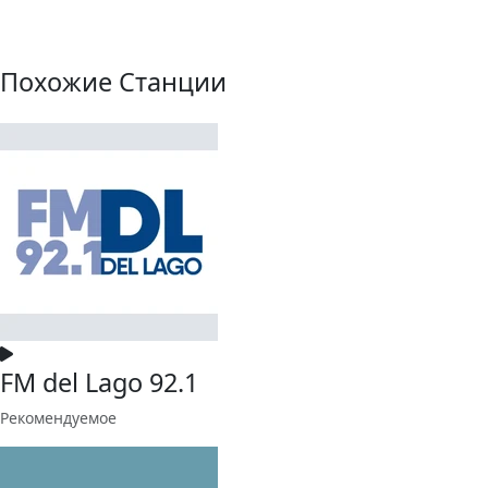
Похожие Станции
FM del Lago 92.1
Рекомендуемое