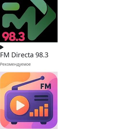
FM Directa 98.3
Рекомендуемое