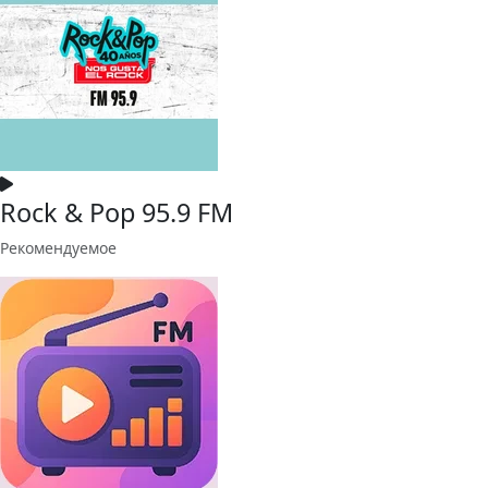
Rock & Pop 95.9 FM
Рекомендуемое