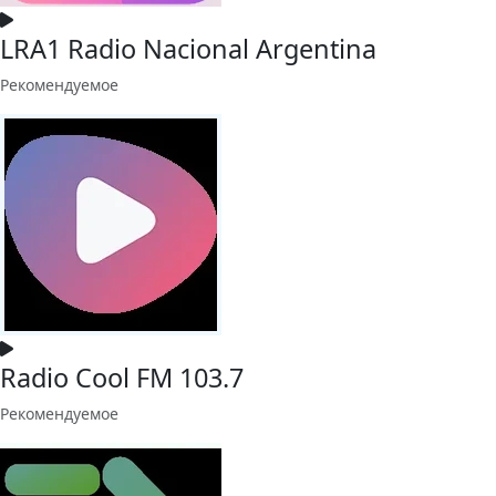
LRA1 Radio Nacional Argentina
Рекомендуемое
Radio Cool FM 103.7
Рекомендуемое