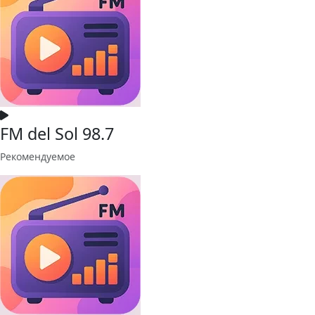
FM del Sol 98.7
Рекомендуемое