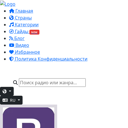
Главная
Страны
Категории
Гайды
NEW
Блог
Видео
Избранное
Политика Конфиденциальности
RU