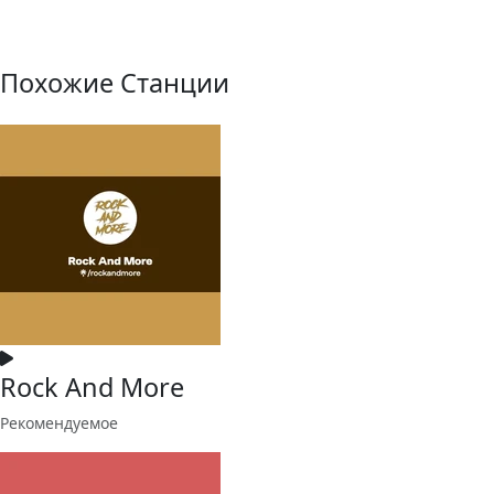
Похожие Станции
Rock And More
Рекомендуемое