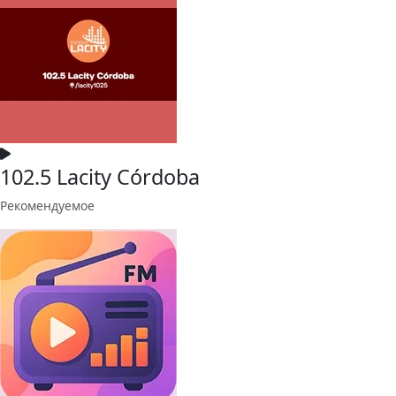
102.5 Lacity Córdoba
Рекомендуемое