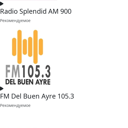
Radio Splendid AM 900
Рекомендуемое
FM Del Buen Ayre 105.3
Рекомендуемое