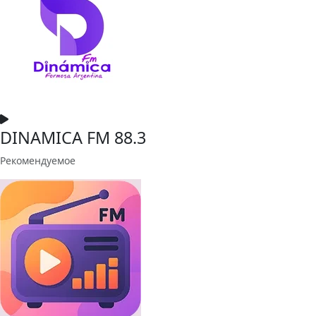
DINAMICA FM 88.3
Рекомендуемое