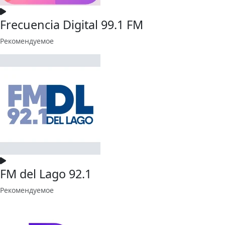
Frecuencia Digital 99.1 FM
Рекомендуемое
FM del Lago 92.1
Рекомендуемое