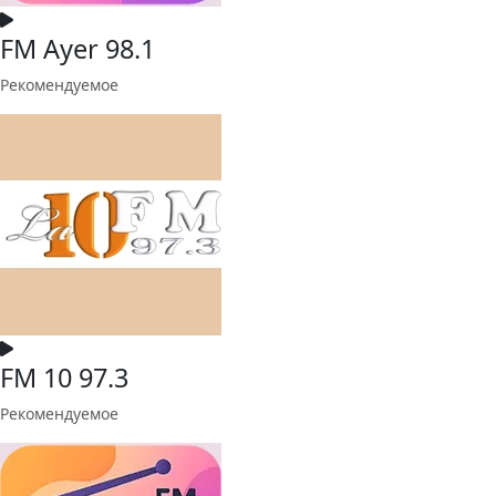
FM Ayer 98.1
Рекомендуемое
FM 10 97.3
Рекомендуемое