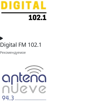
Digital FM 102.1
Рекомендуемое