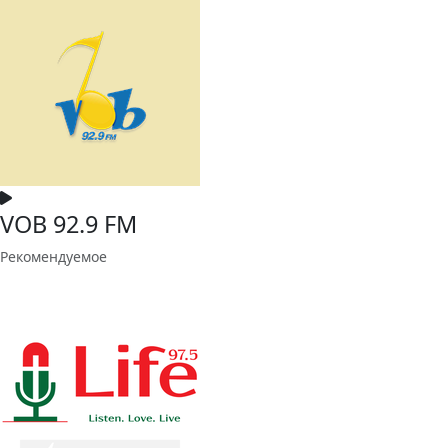
VOB 92.9 FM
Рекомендуемое