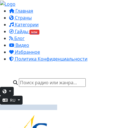
Главная
Страны
Категории
Гайды
NEW
Блог
Видео
Избранное
Политика Конфиденциальности
RU