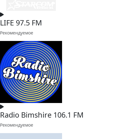
LIFE 97.5 FM
Рекомендуемое
Radio Bimshire 106.1 FM
Рекомендуемое