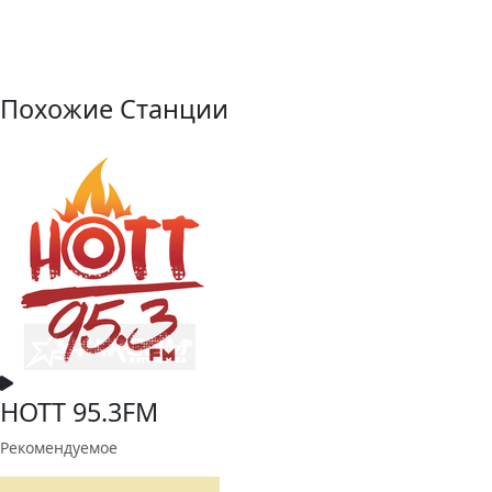
Похожие Станции
HOTT 95.3FM
Рекомендуемое