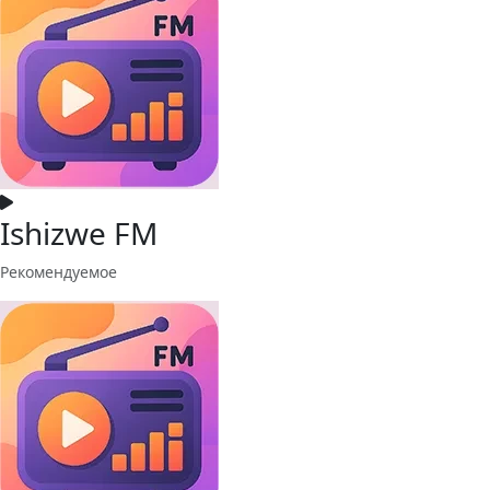
Ishizwe FM
Рекомендуемое