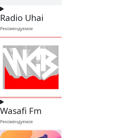
Radio Uhai
Рекомендуемое
Wasafi Fm
Рекомендуемое