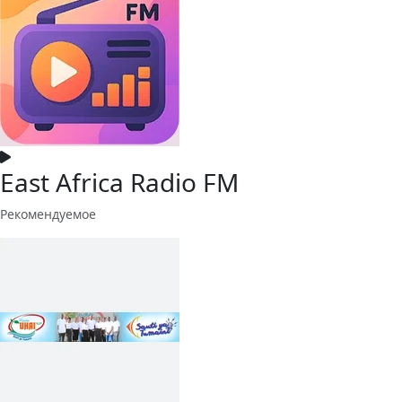
East Africa Radio FM
Рекомендуемое