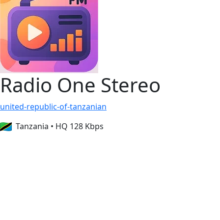
Radio One Stereo
united-republic-of-tanzanian
Tanzania
•
HQ 128 Kbps