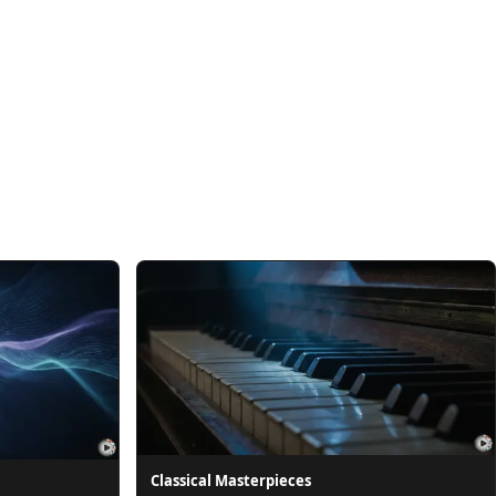
Classical Masterpieces