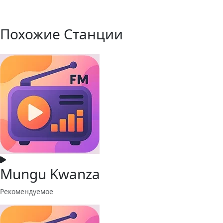
Похожие Станции
Mungu Kwanza
Рекомендуемое