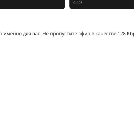
GUIDE
eo именно для вас. Не пропустите эфир в качестве 128 Kb