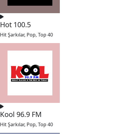
Hot 100.5
Hit Şarkılar, Pop, Top 40
Kool 96.9 FM
Hit Şarkılar, Pop, Top 40