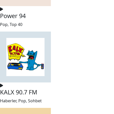
Power 94
Pop, Top 40
KALX 90.7 FM
Haberler, Pop, Sohbet