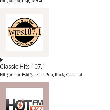
Hit Şarkılar, Pop, Top 40
Classic Hits 107.1
Hit Şarkılar, Eski Şarkılar, Pop, Rock, Classical