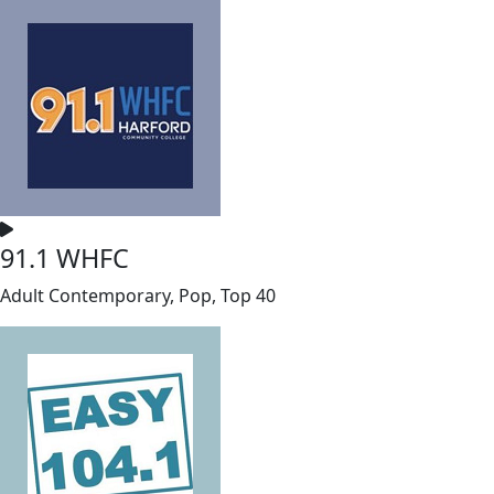
91.1 WHFC
Adult Contemporary, Pop, Top 40