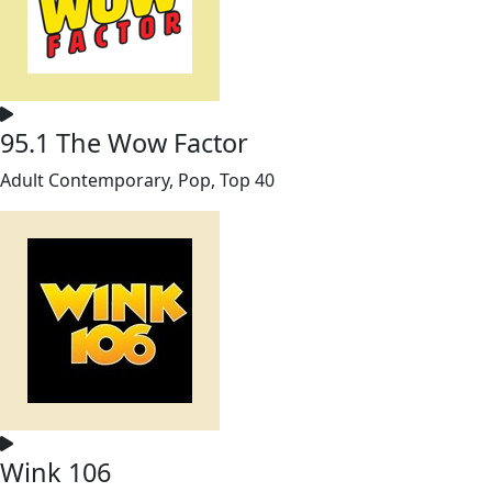
95.1 The Wow Factor
Adult Contemporary, Pop, Top 40
Wink 106