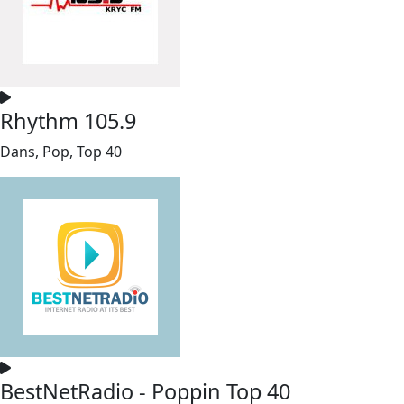
Rhythm 105.9
Dans, Pop, Top 40
BestNetRadio - Poppin Top 40