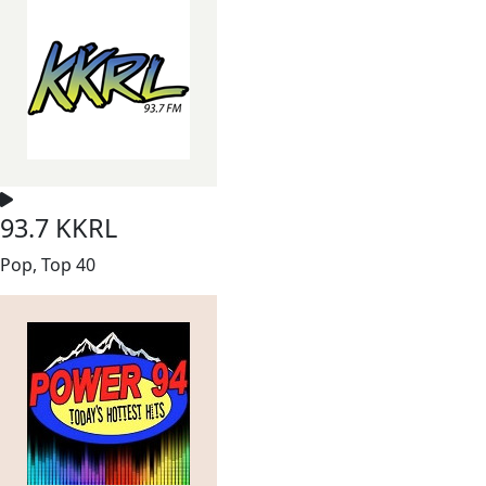
93.7 KKRL
Pop, Top 40