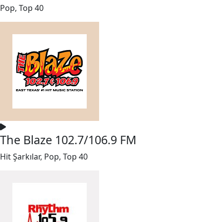
Pop, Top 40
The Blaze 102.7/106.9 FM
Hit Şarkılar, Pop, Top 40