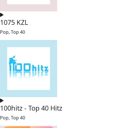
1075 KZL
Pop, Top 40
100hitz - Top 40 Hitz
Pop, Top 40