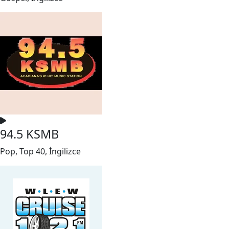
94.5 KSMB
Pop, Top 40, İngilizce