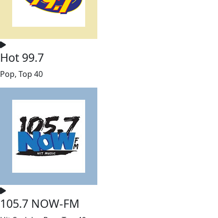
Hot 99.7
Pop, Top 40
105.7 NOW-FM