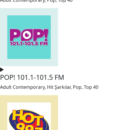
POP! 101.1-101.5 FM
Adult Contemporary, Hit Şarkılar, Pop, Top 40