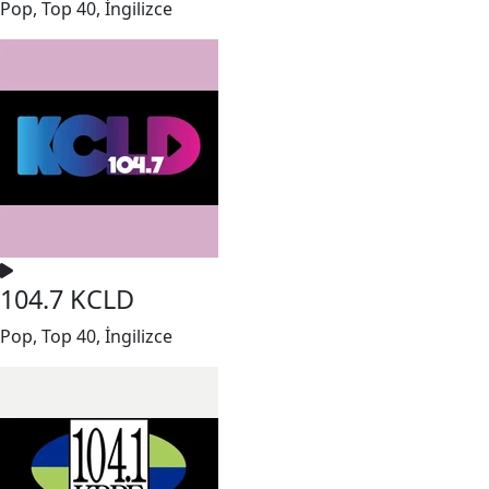
Pop, Top 40, İngilizce
104.7 KCLD
Pop, Top 40, İngilizce