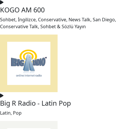
KOGO AM 600
Sohbet, İngilizce, Conservative, News Talk, San Diego,
Conservative Talk, Sohbet & Sözlü Yayın
Big R Radio - Latin Pop
Latin, Pop