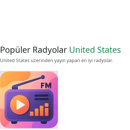
Popüler Radyolar
United States
United States üzerinden yayın yapan en iyi radyolar.