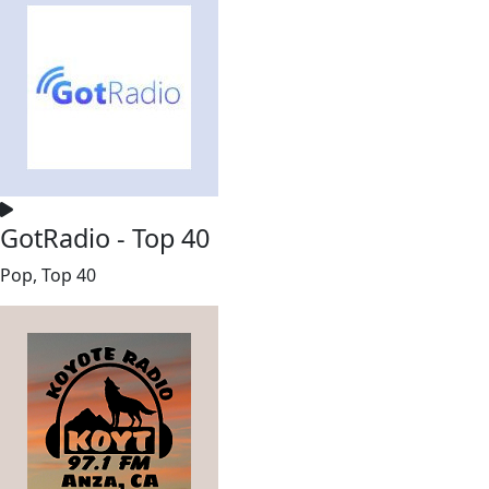
GotRadio - Top 40
Pop, Top 40