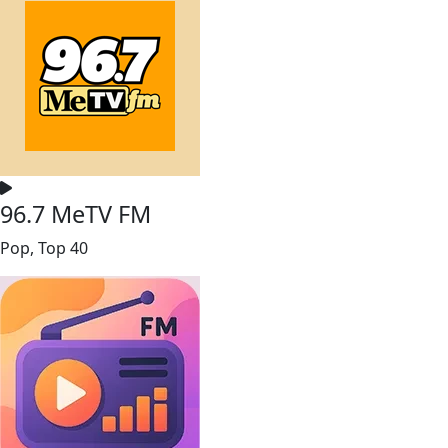
96.7 MeTV FM
Pop, Top 40