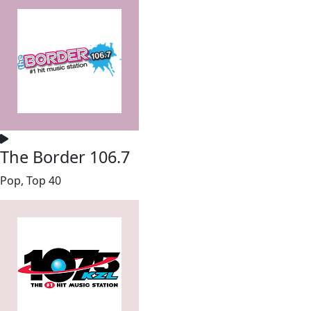
The Border 106.7
Pop, Top 40