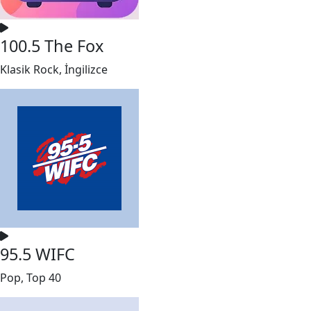
100.5 The Fox
Klasik Rock, İngilizce
95.5 WIFC
Pop, Top 40