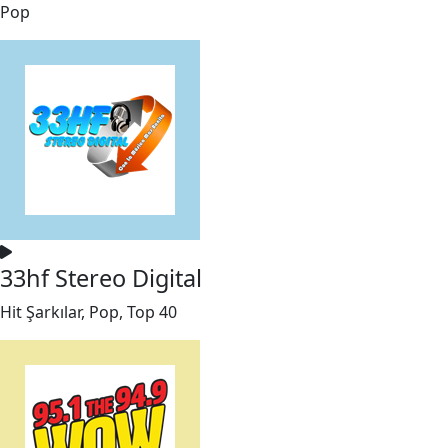
Pop
33hf Stereo Digital
Hit Şarkılar, Pop, Top 40