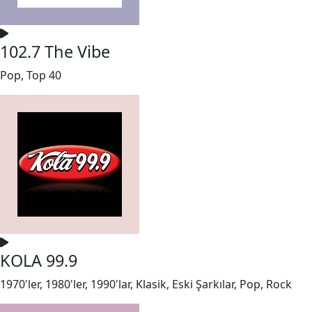
102.7 The Vibe
Pop, Top 40
KOLA 99.9
1970'ler, 1980'ler, 1990'lar, Klasik, Eski Şarkılar, Pop, Rock