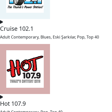
Cruise 102.1
Adult Contemporary, Blues, Eski Şarkılar, Pop, Top 40
Hot 107.9
Adult Contemporary, Pop, Top 40