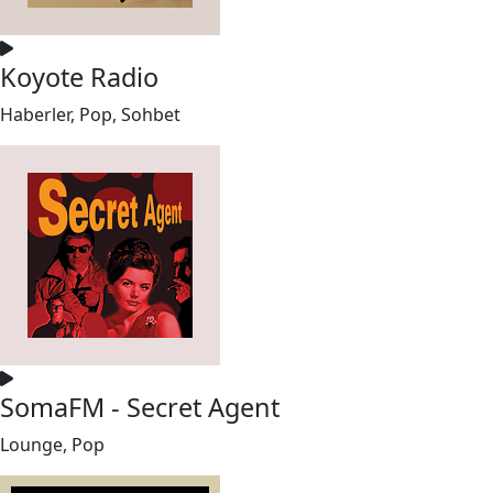
Koyote Radio
Haberler, Pop, Sohbet
SomaFM - Secret Agent
Lounge, Pop